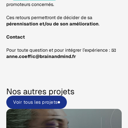
promoteurs concernés.
Ces retours permettront de décider de sa
pérennisation et/ou de son amélioration
.
Contact
Pour toute question et pour intégrer l’expérience : 📧
anne.coeffic@brainandmind.fr
Nos autres projets
Voir tous les projets