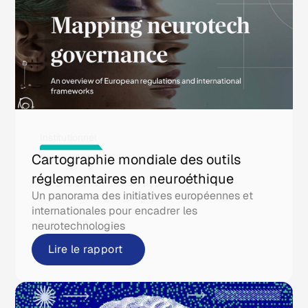
Institutionnel
Cartographie mondiale des outils
réglementaires en neuroéthique
Un panorama des initiatives européennes et
internationales pour encadrer les
neurotechnologies
Lire le rapport