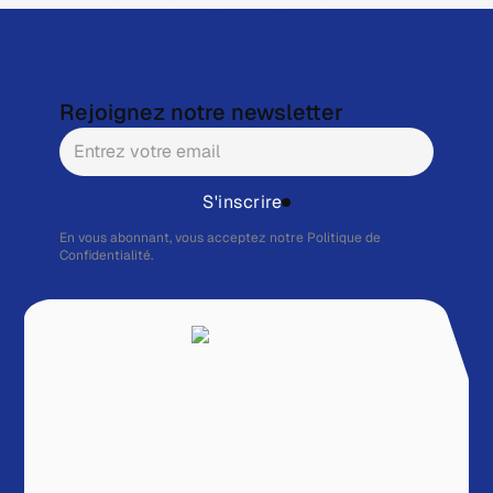
Rejoignez notre newsletter
S'inscrire
En vous abonnant, vous acceptez notre
Politique de
Confidentialité.