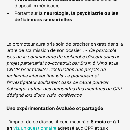
dispositifs médicaux)
Portant sur la
neurologie, la psychiatrie ou les
déficiences sensorielles
Le promoteur aura pris soin de préciser en gras dans la
lettre de soumission de son dossier :
« Ce protocole
issu de la communauté de recherche s’inscrit dans un
projet partenarial co-construit par Brain & Mind et la
CNCP, pour faciliter l’instruction des projets de
recherche interventionnels. Le promoteur et
l’investigateur souhaitent dans ce cadre pouvoir
échanger autour des demandes des membres du CPP
désigné lors d’une visio-conférence.
Une expérimentation évaluée et partagée
L’impact de ce dispositif sera mesuré à
6 mois et à 1
an
via un questionnaire
adressé aux CPP et aux