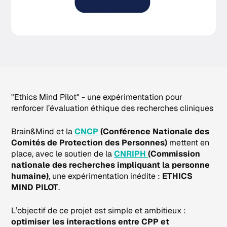
"Ethics Mind Pilot" - une expérimentation pour
renforcer l’évaluation éthique des recherches cliniques
Brain&Mind et la
CNCP
(Conférence Nationale des
Comités de Protection des Personnes)
mettent en
place, avec le soutien de la
CNRIPH
(Commission
nationale des recherches impliquant la personne
humaine)
, une expérimentation inédite :
ETHICS
MIND PILOT
.
L’objectif de ce projet est simple et ambitieux :
optimiser les interactions entre CPP et