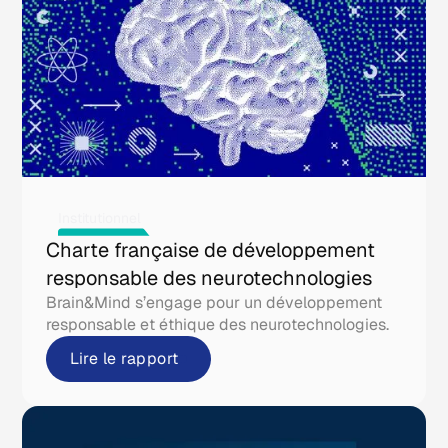
Institutionnel
Charte française de développement
responsable des neurotechnologies
Brain&Mind s’engage pour un développement
responsable et éthique des neurotechnologies.
Lire le rapport