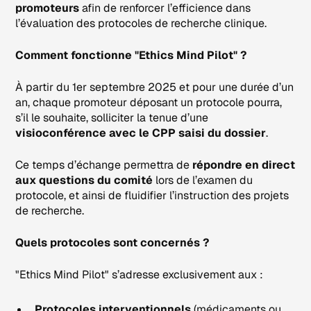
promoteurs
afin de renforcer l’efficience dans
l’évaluation des protocoles de recherche clinique.
Comment fonctionne "Ethics Mind Pilot" ?
À partir du 1er septembre 2025 et pour une durée d’un
an, chaque promoteur déposant un protocole pourra,
s’il le souhaite, solliciter la tenue d’une
visioconférence avec le CPP saisi du dossier
.
Ce temps d’échange permettra de
répondre en direct
aux questions du comité
lors de l’examen du
protocole, et ainsi de fluidifier l’instruction des projets
de recherche.
Quels protocoles sont concernés ?
"Ethics Mind Pilot" s’adresse exclusivement aux :
Protocoles interventionnels
(médicaments ou