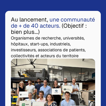
Au lancement,
une communauté
de + de 40 acteurs.
(Objectif :
bien plus...)
Organismes de recherche, universités,
hôpitaux, start-ups, industriels,
investisseurs, associations de patients,
collectivités et acteurs du territoire