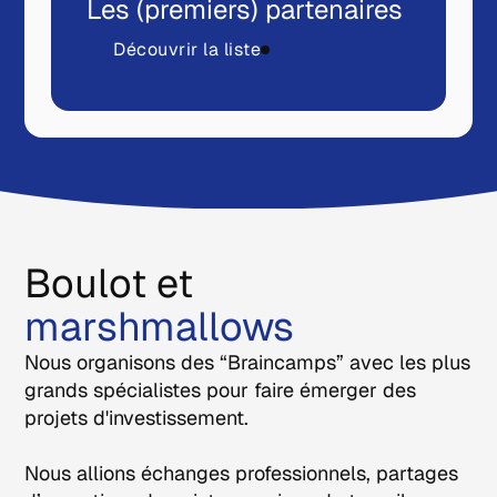
Les (premiers) partenaires
Découvrir la liste
Boulot et
marshmallows
Nous organisons des “Braincamps” avec les plus
grands spécialistes pour faire émerger des
projets d'investissement.
Nous allions échanges professionnels, partages