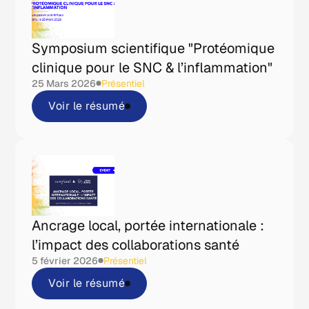
Symposium scientifique "Protéomique
clinique pour le SNC & l’inflammation"
25 Mars 2026
Présentiel
Voir le résumé
Ancrage local, portée internationale :
l’impact des collaborations santé
5 février 2026
Présentiel
Voir le résumé