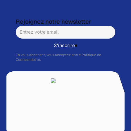
Rejoignez notre newsletter
S'inscrire
En vous abonnant, vous acceptez notre
Politique de
Confidentialité.