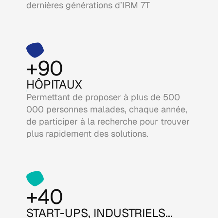
dernières générations d’IRM 7T
+90
HÔPITAUX
Permettant de proposer à plus de 500
000 personnes malades, chaque année,
de participer à la recherche pour trouver
plus rapidement des solutions.
+40
START-UPS, INDUSTRIELS...