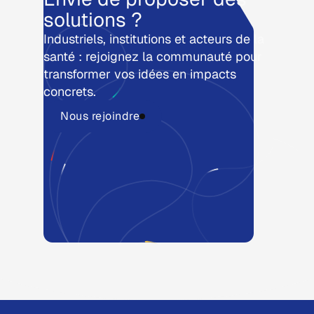
solutions ?
Industriels, institutions et acteurs de la
santé : rejoignez la communauté pour
transformer vos idées en impacts
concrets.
Nous rejoindre