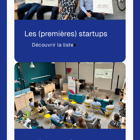
Les (premières) startups
Découvrir la liste