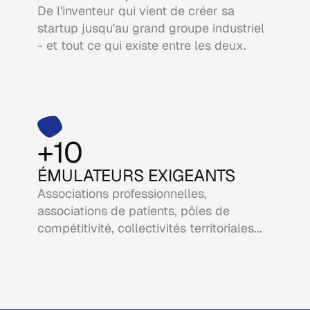
De l'inventeur qui vient de créer sa
startup jusqu'au grand groupe industriel
- et tout ce qui existe entre les deux.
+10
ÉMULATEURS EXIGEANTS
Associations professionnelles,
associations de patients, pôles de
compétitivité, collectivités territoriales...