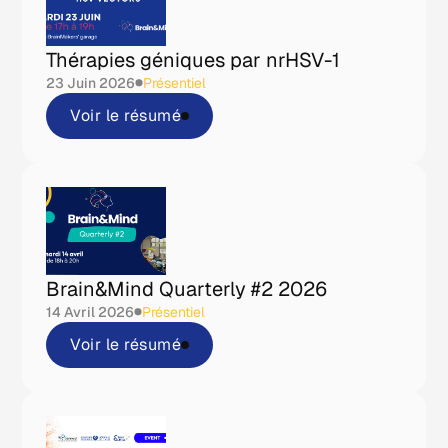
Thérapies géniques par nrHSV-1
23 Juin 2026
Présentiel
Voir le résumé
Brain&Mind Quarterly #2 2026
14 Avril 2026
Présentiel
Voir le résumé