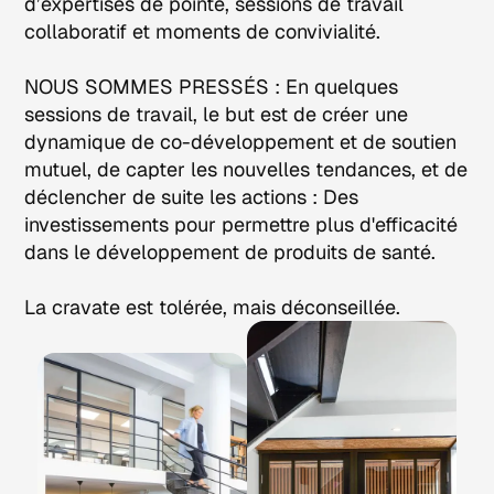
d’expertises de pointe, sessions de travail
collaboratif et moments de convivialité.
NOUS SOMMES PRESSÉS : En quelques
sessions de travail, le but est de créer une
dynamique de co-développement et de soutien
mutuel, de capter les nouvelles tendances, et de
déclencher de suite les actions : Des
investissements pour permettre plus d'efficacité
dans le développement de produits de santé.
La cravate est tolérée, mais déconseillée.