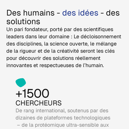
Des humains -
des idées
- des
solutions
Un pari fondateur, porté par des scientifiques
leaders dans leur domaine : Le décloisonnement
des disciplines, la science ouverte, le mélange
de la rigueur et de la créativité seront les clés
pour découvrir des solutions réellement
innovantes et respectueuses de l’humain.
+1500
CHERCHEURS
De rang international, soutenus par des
dizaines de plateformes technologiques
– de la protéomique ultra-sensible aux