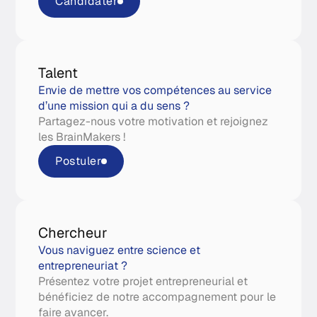
Candidater
Talent
Envie de mettre vos compétences au service
d’une mission qui a du sens ?
Partagez-nous votre motivation et rejoignez
les BrainMakers !
Postuler
Chercheur
Vous naviguez entre science et
entrepreneuriat ?
Présentez votre projet entrepreneurial et
bénéficiez de notre accompagnement pour le
faire avancer.