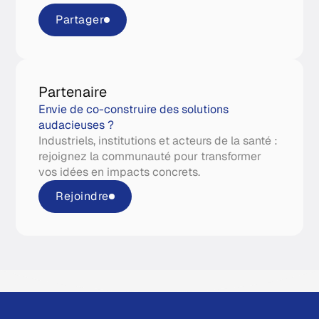
Partager
Partenaire
Envie de co-construire des solutions
audacieuses ?
Industriels, institutions et acteurs de la santé :
rejoignez la communauté pour transformer
vos idées en impacts concrets.
Rejoindre