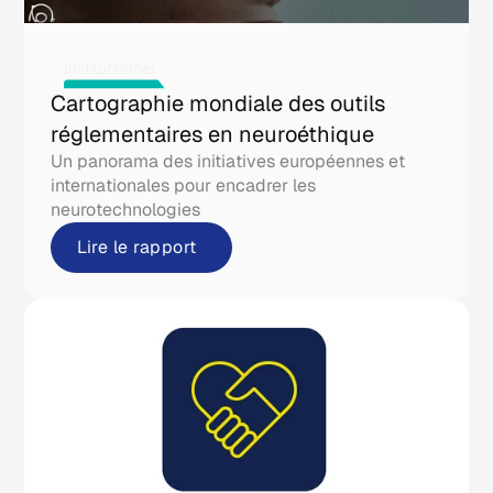
Institutionnel
Cartographie mondiale des outils
réglementaires en neuroéthique
Un panorama des initiatives européennes et
internationales pour encadrer les
neurotechnologies
Lire le rapport