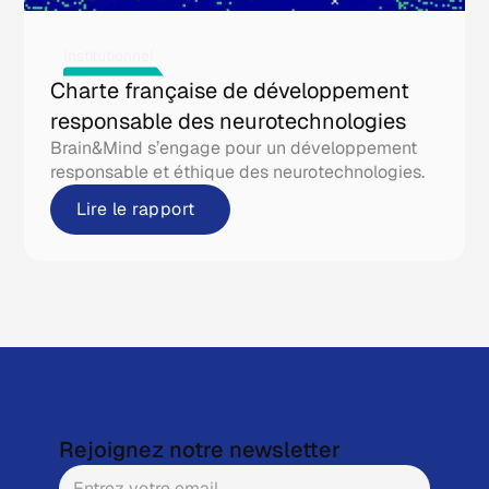
Institutionnel
Charte française de développement
responsable des neurotechnologies
Brain&Mind s’engage pour un développement
responsable et éthique des neurotechnologies.
Lire le rapport
Rejoignez notre newsletter