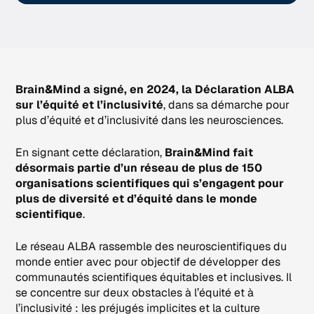
Brain&Mind a signé, en 2024, la Déclaration ALBA
sur l’équité et l’inclusivité
, dans sa démarche pour
plus d’équité et d’inclusivité dans les neurosciences.
En signant cette déclaration,
Brain&Mind fait
désormais partie d’un réseau de plus de 150
organisations scientifiques qui s’engagent pour
plus de diversité et d’équité dans le monde
scientifique
.
Le réseau ALBA rassemble des neuroscientifiques du
monde entier avec pour objectif de développer des
communautés scientifiques équitables et inclusives. Il
se concentre sur deux obstacles à l’équité et à
l’inclusivité : les préjugés implicites et la culture