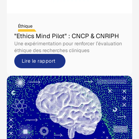
Éthique
"Ethics Mind Pilot" : CNCP & CNRIPH
Une expérimentation pour renforcer l’évaluation
éthique des recherches cliniques
Lire le rapport