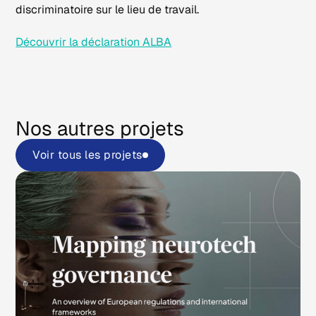
discriminatoire sur le lieu de travail.
Découvrir la déclaration ALBA
Nos autres projets
Voir tous les projets