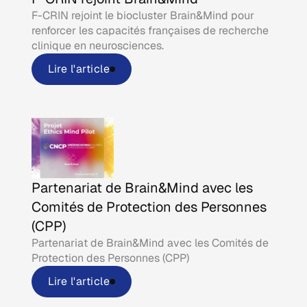
F-CRIN rejoint le biocluster Brain&Mind pour
renforcer les capacités françaises de recherche
clinique en neurosciences.
Lire l'article
Partenariat de Brain&Mind avec les
Comités de Protection des Personnes
(CPP)
Partenariat de Brain&Mind avec les Comités de
Protection des Personnes (CPP)
Lire l'article