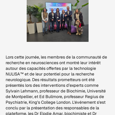
Lors cette journée, les membres de la communauté de
recherche en neurosciences ont montré leur intérêt
autour des capacités offertes par la technologie
NULISA™ et de leur potentiel pour la recherche
neurologique. Des résultats prometteurs ont été
présentés lors des interventions d’experts comme
Sylvain Lehmann, professeur de Biochimie, Université
de Montpellier, et Ed Bullmore, professeur Regius de
Psychiatrie, King's College London. L'événement s'est
conclu par la présentation des responsables de la
plateforme, les Dr Elodie Amar, biochimiste et Dr