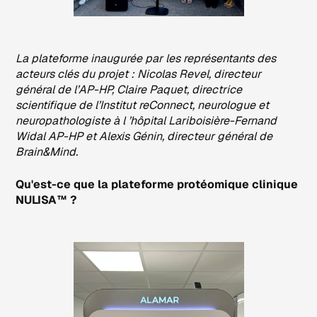
La plateforme inaugurée par les représentants des
acteurs clés du projet : Nicolas Revel, directeur
général de l’AP-HP, Claire Paquet, directrice
scientifique de l’Institut reConnect, neurologue et
neuropathologiste à l ’hôpital Lariboisière-Fernand
Widal AP-HP et Alexis Génin, directeur général de
Brain&Mind.
Qu'est-ce que la plateforme protéomique clinique
NULISA™ ?