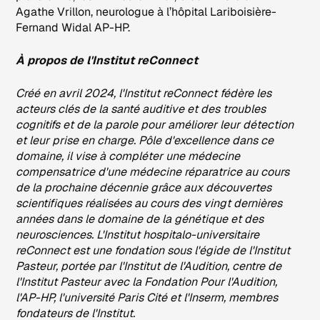
Agathe Vrillon, neurologue à l’hôpital Lariboisière-
Fernand Widal AP-HP.
À propos de l'Institut reConnect
Créé en avril 2024, l'Institut reConnect fédère les
acteurs clés de la santé auditive et des troubles
cognitifs et de la parole pour améliorer leur détection
et leur prise en charge. Pôle d'excellence dans ce
domaine, il vise à compléter une médecine
compensatrice d'une médecine réparatrice au cours
de la prochaine décennie grâce aux découvertes
scientifiques réalisées au cours des vingt dernières
années dans le domaine de la génétique et des
neurosciences. L'Institut hospitalo-universitaire
reConnect est une fondation sous l'égide de l'Institut
Pasteur, portée par l'Institut de l'Audition, centre de
l'Institut Pasteur avec la Fondation Pour l'Audition,
l'AP-HP, l'université Paris Cité et l'Inserm, membres
fondateurs de l'Institut.