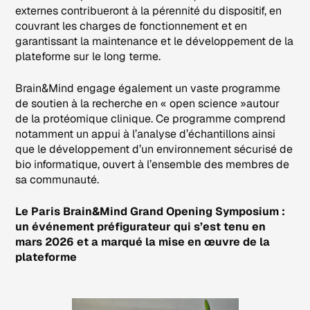
externes contribueront à la pérennité du dispositif, en
couvrant les charges de fonctionnement et en
garantissant la maintenance et le développement de la
plateforme sur le long terme.
Brain&Mind engage également un vaste programme
de soutien à la recherche en « open science »autour
de la protéomique clinique. Ce programme comprend
notamment un appui à l’analyse d’échantillons ainsi
que le développement d’un environnement sécurisé de
bio informatique, ouvert à l’ensemble des membres de
sa communauté.
Le Paris Brain&Mind Grand Opening Symposium :
un événement préfigurateur qui s’est tenu en
mars 2026 et a marqué la mise en œuvre de la
plateforme