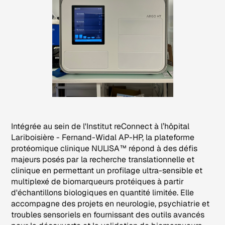
Intégrée au sein de l'Institut reConnect à l’hôpital
Lariboisière - Fernand-Widal AP-HP, la plateforme
protéomique clinique NULISA™ répond à des défis
majeurs posés par la recherche translationnelle et
clinique en permettant un profilage ultra-sensible et
multiplexé de biomarqueurs protéiques à partir
d'échantillons biologiques en quantité limitée. Elle
accompagne des projets en neurologie, psychiatrie et
troubles sensoriels en fournissant des outils avancés