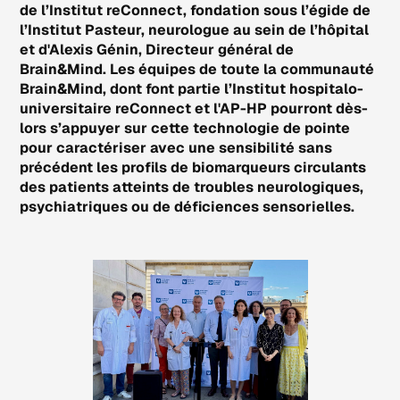
de l’Institut reConnect, fondation sous l’égide de
l’Institut Pasteur, neurologue au sein de l’hôpital
et d'Alexis Génin, Directeur général de
Brain&Mind. Les équipes de toute la communauté
Brain&Mind, dont font partie l’Institut hospitalo-
universitaire reConnect et l'AP-HP pourront dès-
lors s’appuyer sur cette technologie de pointe
pour caractériser avec une sensibilité sans
précédent les profils de biomarqueurs circulants
des patients atteints de troubles neurologiques,
psychiatriques ou de déficiences sensorielles.