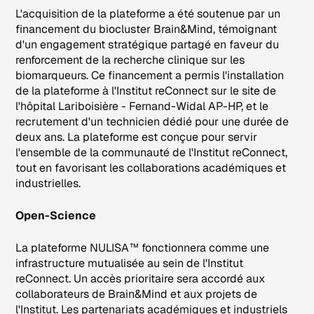
L'acquisition de la plateforme a été soutenue par un
financement du biocluster Brain&Mind, témoignant
d'un engagement stratégique partagé en faveur du
renforcement de la recherche clinique sur les
biomarqueurs. Ce financement a permis l'installation
de la plateforme à l'Institut reConnect sur le site de
l'hôpital Lariboisière - Fernand-Widal AP-HP, et le
recrutement d'un technicien dédié pour une durée de
deux ans. La plateforme est conçue pour servir
l'ensemble de la communauté de l'Institut reConnect,
tout en favorisant les collaborations académiques et
industrielles.
Open-Science
La plateforme NULISA™ fonctionnera comme une
infrastructure mutualisée au sein de l'Institut
reConnect. Un accès prioritaire sera accordé aux
collaborateurs de Brain&Mind et aux projets de
l'Institut. Les partenariats académiques et industriels