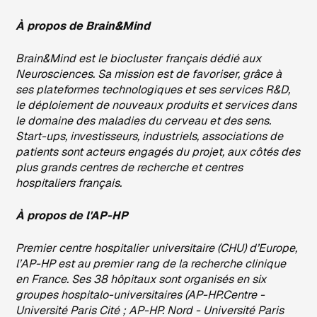
À propos de Brain&Mind
Brain&Mind est le biocluster français dédié aux
Neurosciences. Sa mission est de favoriser, grâce à
ses plateformes technologiques et ses services R&D,
le déploiement de nouveaux produits et services dans
le domaine des maladies du cerveau et des sens.
Start-ups, investisseurs, industriels, associations de
patients sont acteurs engagés du projet, aux côtés des
plus grands centres de recherche et centres
hospitaliers français.
À propos de l'AP-HP
Premier centre hospitalier universitaire (CHU) d’Europe,
l’AP-HP est au premier rang de la recherche clinique
en France. Ses 38 hôpitaux sont organisés en six
groupes hospitalo-universitaires (AP-HP.Centre -
Université Paris Cité ; AP-HP. Nord - Université Paris