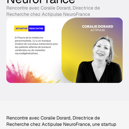
Rencontre avec Coralie Dorard, Directrice de
Recherche chez Actipulse NeuroFrance
Rencontre avec Coralie Dorard, Directrice de
Recherche chez Actipulse NeuroFrance, une startup