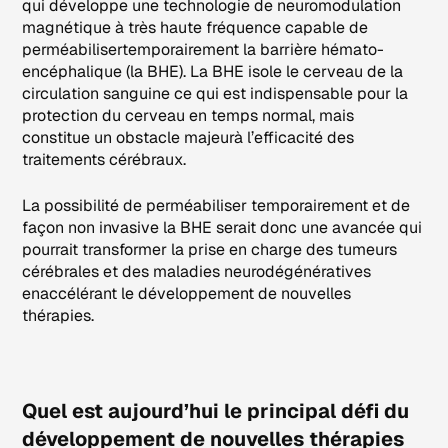
qui développe une technologie de neuromodulation
magnétique à très haute fréquence capable de
perméabilisertemporairement la barrière hémato-
encéphalique (la BHE). La BHE isole le cerveau de la
circulation sanguine ce qui est indispensable pour la
protection du cerveau en temps normal, mais
constitue un obstacle majeurà l’efficacité des
traitements cérébraux.
La possibilité de perméabiliser temporairement et de
façon non invasive la BHE serait donc une avancée qui
pourrait transformer la prise en charge des tumeurs
cérébrales et des maladies neurodégénératives
enaccélérant le développement de nouvelles
thérapies.
Quel est aujourd’hui le principal défi du
développement de nouvelles thérapies