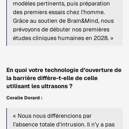
modèles pertinents, puis préparation
des premiers essais chez l’homme.
Grâce au soutien de Brain&Mind, nous
prévoyons de débuter nos premières
études cliniques humaines en 2028. »
En quoi votre technologie d’ouverture de
la barrière diffère-t-elle de celle
utilisant les ultrasons ?
Coralie Dorard :
« Nous nous différencions par
l’absence totale d’intrusion. Il n’y a pas