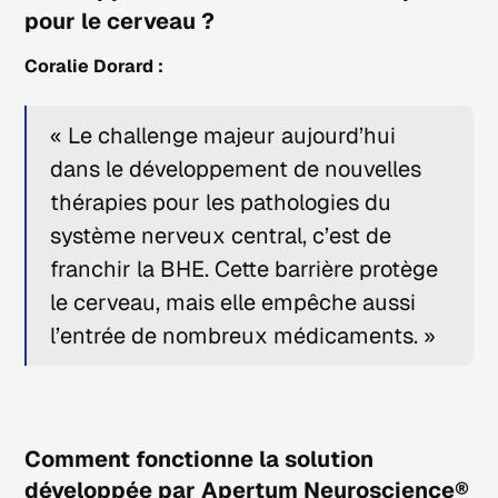
pour le cerveau ?
Coralie Dorard :
« Le challenge majeur aujourd’hui
dans le développement de nouvelles
thérapies pour les pathologies du
système nerveux central, c’est de
franchir la BHE. Cette barrière protège
le cerveau, mais elle empêche aussi
l’entrée de nombreux médicaments. »
Comment fonctionne la solution
développée par Apertum Neuroscience®