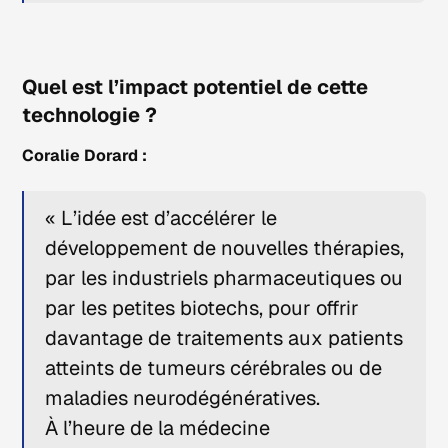
Quel est l’impact potentiel de cette
technologie ?
Coralie Dorard :
« L’idée est d’accélérer le
développement de nouvelles thérapies,
par les industriels pharmaceutiques ou
par les petites biotechs, pour offrir
davantage de traitements aux patients
atteints de tumeurs cérébrales ou de
maladies neurodégénératives.
À l’heure de la médecine