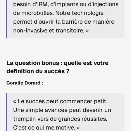
besoin d’IRM, d’implants ou d’injections
de microbulles. Notre technologie
permet d’ouvrir la barrière de manière
non-invasive et transitoire. »
La question bonus : quelle est votre
définition du succès ?
Coralie Dorard :
« Le succès peut commencer petit.
Une simple avancée peut devenir un
tremplin vers de grandes réussites.
C’est ce qui me motive. »