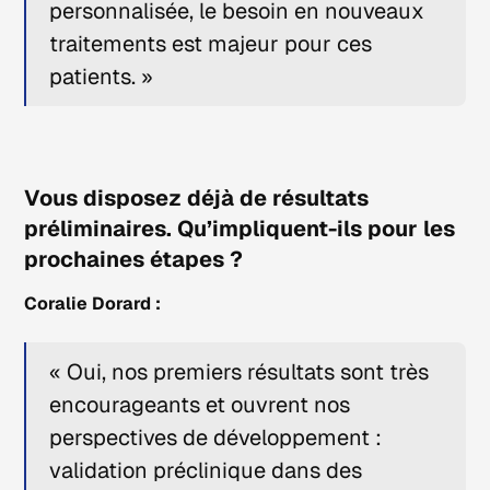
personnalisée, le besoin en nouveaux
traitements est majeur pour ces
patients. »
Vous disposez déjà de résultats
préliminaires. Qu’impliquent-ils pour les
prochaines étapes ?
Coralie Dorard :
« Oui, nos premiers résultats sont très
encourageants et ouvrent nos
perspectives de développement :
validation préclinique dans des