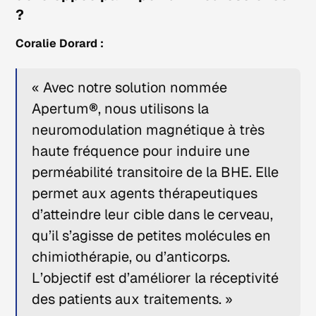
?
Coralie Dorard :
« Avec notre solution nommée
Apertum
®
, nous utilisons la
neuromodulation magnétique à très
haute fréquence pour induire une
perméabilité transitoire de la BHE. Elle
permet aux agents thérapeutiques
d’atteindre leur cible dans le cerveau,
qu’il s’agisse de petites molécules en
chimiothérapie, ou d’anticorps.
L’objectif est d’améliorer la réceptivité
des patients aux traitements. »