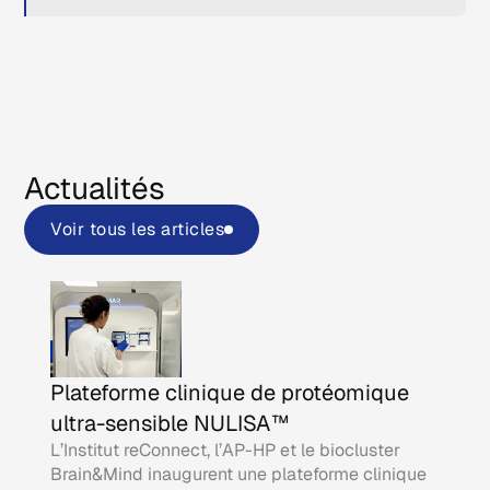
Actualités
Voir tous les articles
Plateforme clinique de protéomique
ultra-sensible NULISA™
L’Institut reConnect, l’AP-HP et le biocluster
Brain&Mind inaugurent une plateforme clinique