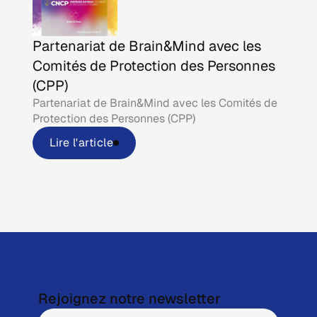
Partenariat de Brain&Mind avec les
Comités de Protection des Personnes
(CPP)
Partenariat de Brain&Mind avec les Comités de
Protection des Personnes (CPP)
Lire l'article
Rejoignez notre newsletter