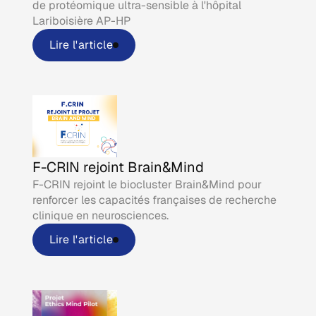
de protéomique ultra-sensible à l'hôpital
Lariboisière AP-HP
Lire l'article
F-CRIN rejoint Brain&Mind
F-CRIN rejoint le biocluster Brain&Mind pour
renforcer les capacités françaises de recherche
clinique en neurosciences.
Lire l'article