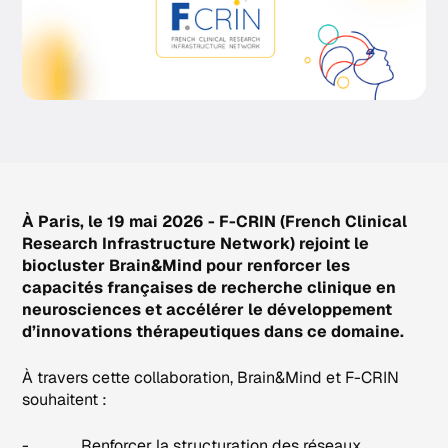
À Paris, le 19 mai 2026 - F-CRIN (French Clinical
Research Infrastructure Network) rejoint le
biocluster Brain&Mind pour renforcer les
capacités françaises de recherche clinique en
neurosciences et accélérer le développement
d’innovations thérapeutiques dans ce domaine.
À travers cette collaboration, Brain&Mind et F-CRIN
souhaitent :
- Renforcer la structuration des réseaux