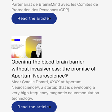
Partenariat de Brain&Mind avec les Comités de
Protection des Personnes (CPP)
Read the article
Opening the blood-brain barrier
without invasiveness: the promise of
Apertum Neuroscience®
Meet Coralie Dorard, XXXX at Apertum
Neuroscience®, a startup that is developing a
very high frequency magnetic neuromodulation
technology.
Read the article