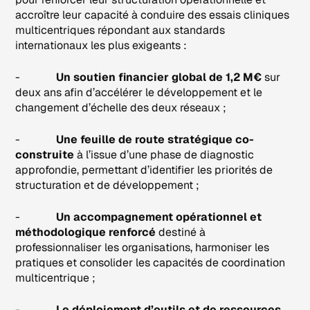
accroître leur capacité à conduire des essais cliniques
multicentriques répondant aux standards
internationaux les plus exigeants :
-
Un soutien financier global de 1,2 M€
sur
deux ans afin d’accélérer le développement et le
changement d’échelle des deux réseaux ;
-
Une feuille de route stratégique co-
construite
à l’issue d’une phase de diagnostic
approfondie, permettant d’identifier les priorités de
structuration et de développement ;
-
Un accompagnement opérationnel et
méthodologique renforcé
destiné à
professionnaliser les organisations, harmoniser les
pratiques et consolider les capacités de coordination
multicentrique ;
-
Le déploiement d’outils et de ressources