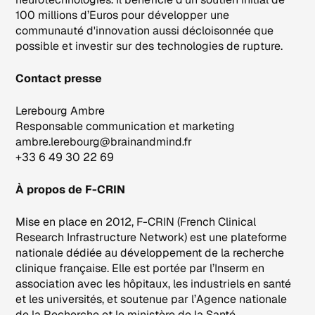
100 millions d’Euros pour développer une
communauté d'innovation aussi décloisonnée que
possible et investir sur des technologies de rupture.
Contact presse
Lerebourg Ambre
Responsable communication et marketing
ambre.lerebourg@brainandmind.fr
+33 6 49 30 22 69
À propos de F-CRIN
Mise en place en 2012, F-CRIN (French Clinical
Research Infrastructure Network) est une plateforme
nationale dédiée au développement de la recherche
clinique française. Elle est portée par l’Inserm en
association avec les hôpitaux, les industriels en santé
et les universités, et soutenue par l’Agence nationale
de la Recherche et le ministère de la Santé.