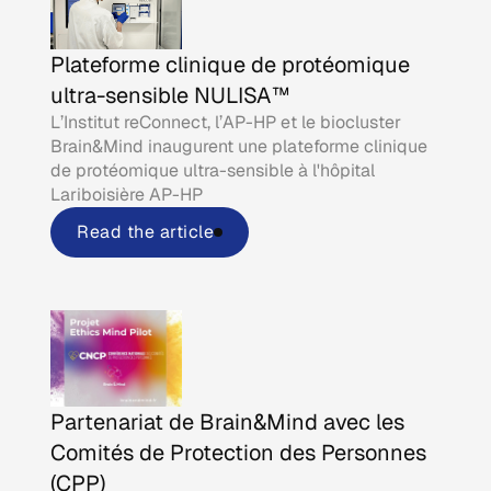
Plateforme clinique de protéomique
ultra-sensible NULISA™
L’Institut reConnect, l’AP-HP et le biocluster
Brain&Mind inaugurent une plateforme clinique
de protéomique ultra-sensible à l'hôpital
Lariboisière AP-HP
Read the article
Partenariat de Brain&Mind avec les
Comités de Protection des Personnes
(CPP)