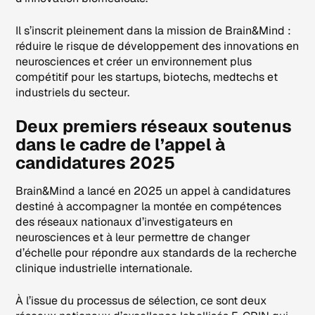
Il s’inscrit pleinement dans la mission de Brain&Mind :
réduire le risque de développement des innovations en
neurosciences et créer un environnement plus
compétitif pour les startups, biotechs, medtechs et
industriels du secteur.
Deux premiers réseaux soutenus
dans le cadre de l’appel à
candidatures 2025
Brain&Mind a lancé en 2025 un appel à candidatures
destiné à accompagner la montée en compétences
des réseaux nationaux d’investigateurs en
neurosciences et à leur permettre de changer
d’échelle pour répondre aux standards de la recherche
clinique industrielle internationale.
À l’issue du processus de sélection, ce sont deux