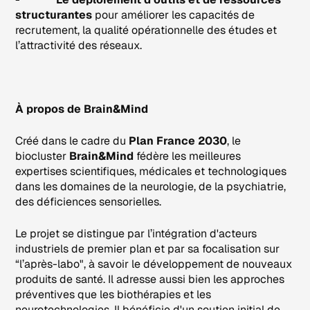
structurantes
pour améliorer les capacités de
recrutement, la qualité opérationnelle des études et
l’attractivité des réseaux.
À propos de Brain&Mind
Créé dans le cadre du
Plan France 2030
, le
biocluster
Brain&Mind
fédère les meilleures
expertises scientifiques, médicales et technologiques
dans les domaines de la neurologie, de la psychiatrie,
des déficiences sensorielles.
Le projet se distingue par l’intégration d'acteurs
industriels de premier plan et par sa focalisation sur
“l’après-labo", à savoir le développement de nouveaux
produits de santé. Il adresse aussi bien les approches
préventives que les biothérapies et les
neurotechnologies. Il bénéficie d'un soutien initial de