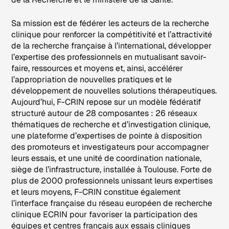
Sa mission est de fédérer les acteurs de la recherche
clinique pour renforcer la compétitivité et l’attractivité
de la recherche française à l’international, développer
l’expertise des professionnels en mutualisant savoir-
faire, ressources et moyens et, ainsi, accélérer
l’appropriation de nouvelles pratiques et le
développement de nouvelles solutions thérapeutiques.
Aujourd’hui, F-CRIN repose sur un modèle fédératif
structuré autour de 28 composantes : 26 réseaux
thématiques de recherche et d’investigation clinique,
une plateforme d’expertises de pointe à disposition
des promoteurs et investigateurs pour accompagner
leurs essais, et une unité de coordination nationale,
siège de l’infrastructure, installée à Toulouse. Forte de
plus de 2000 professionnels unissant leurs expertises
et leurs moyens, F-CRIN constitue également
l’interface française du réseau européen de recherche
clinique ECRIN pour favoriser la participation des
équipes et centres français aux essais cliniques